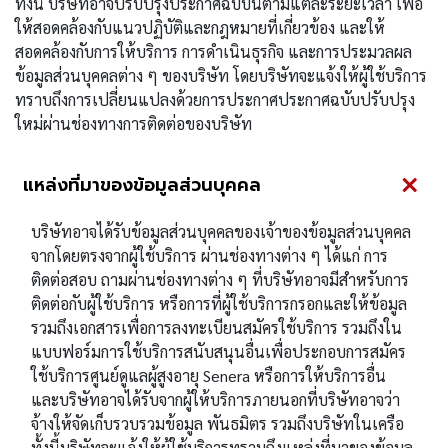
ทั้งนี้ บริษัทอาจปรับปรุงประกาศฉบับนี้ตามแต่ละระยะเวลา เพื่อ
ให้สอดคล้องกับแนวปฏิบัติและกฎหมายที่เกี่ยวข้อง และให้
สอดคล้องกับการให้บริการ การดำเนินธุรกิจ และการประมวลผล
ข้อมูลส่วนบุคคลต่าง ๆ ของบริษัท โดยบริษัทจะแจ้งให้ผู้ใช้บริการ
ทราบถึงการเปลี่ยนแปลงด้วยการประกาศประกาศฉบับปรับปรุง
ใหม่ผ่านช่องทางการติดต่อของบริษัท
แหล่งที่มาของข้อมูลส่วนบุคคล
บริษัทอาจได้รับข้อมูลส่วนบุคคลของเจ้าของข้อมูลส่วนบุคคล
จากโดยตรงจากผู้ใช้บริการ ผ่านช่องทางต่าง ๆ ได้แก่ การ
ติดต่อสอบ ถามผ่านช่องทางต่าง ๆ ที่บริษัทอาจมีสำหรับการ
ติดต่อกับผู้ใช้บริการ หรือการที่ผู้ใช้บริการกรอกและให้ข้อมูล
รวมถึงเอกสารเพื่อการลงทะเบียนสมัครใช้บริการ รวมถึงใน
แบบฟอร์มการใช้บริการสนับสนุนอื่นเพื่อประกอบการสมัคร
ใช้บริการศูนย์ดูแลผู้สูงอายุ Senera หรือการให้บริการอื่น
และบริษัทอาจได้รับจากผู้ให้บริการภายนอกที่บริษัทอาจว่า
จ้างให้จัดเก็บรวบรวมข้อมูล พันธมิตร รวมถึงบริษัทในเครือ
ทั้งนี้บริษัทจะแจ้งให้ผู้ใช้บริการทราบถึงแหล่งที่มาของข้อมูล