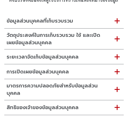
ข้อมูลส่วนบุคคลที่เก็บรวบรวม
วัตถุประสงค์ในการเก็บรวบรวม ใช้ และเปิด
เผยข้อมูลส่วนบุคคล
ระยะเวลาจัดเก็บข้อมูลส่วนบุคคล
การเปิดเผยข้อมูลส่วนบุคคล
มาตรการความปลอดภัยสำหรับข้อมูลส่วน
บุคคล
สิทธิของเจ้าของข้อมูลส่วนบุคคล