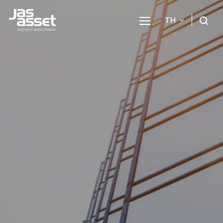
TH
ค้นหาในเว็บไซต์
Enhanced by