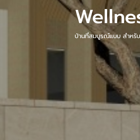
Wellne
บ้านที่สมบูรณ์แบบ สำหรับผ