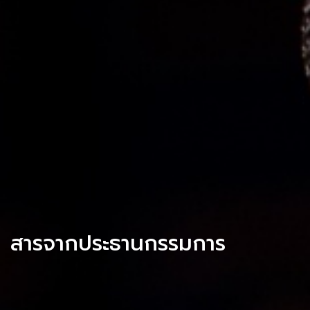
สารจากประธานกรรมการ