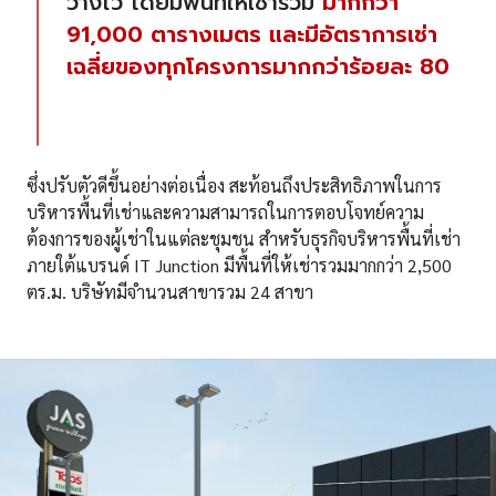
วางไว้ โดยมีพื้นที่ให้เช่ารวม
มากกว่า
91,000 ตารางเมตร และมีอัตราการเช่า
เฉลี่ยของทุกโครงการมากกว่าร้อยละ 80
ซึ่งปรับตัวดีขึ้นอย่างต่อเนื่อง สะท้อนถึงประสิทธิภาพในการ
บริหารพื้นที่เช่าและความสามารถในการตอบโจทย์ความ
ต้องการของผู้เช่าในแต่ละชุมชน สำหรับธุรกิจบริหารพื้นที่เช่า
ภายใต้แบรนด์ IT Junction มีพื้นที่ให้เช่ารวมมากกว่า 2,500
ตร.ม. บริษัทมีจำนวนสาขารวม 24 สาขา