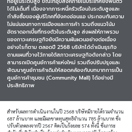
ที่อยู่ในระดับสูง ขณะที่อุปสงค์ภายในประเทศยังฟื้นตัว
ได้ไม่เต็มที่ เนื่องจากภาระหนี้ครัวเรือนในระดับสูงและ
กำลังซื้อของผู้บริโภคที่ยังคงอ่อนแอ ประกอบกับความ
ไม่แน่นอนทางการเมืองและการค้า รวมถึงแนวโน้ม
อัตราดอกเบี้ยที่ทรงตัวในระดับสูง ส่งผลให้ภาพรวม
ของภาวะเศรษฐกิจยังมีความผันผวนอย่างต่อเนื่อง
อย่างไรก็ตาม ตลอดปี 2568 บริษัทได้ดำเนินธุรกิจ
ตามแผนที่วางไว้ภายใต้สภาวะเศรษฐกิจดังกล่าว โดย
สามารถเปิดศูนย์การค้าแห่งใหม่ รวมถึงปรับปรุงและ
พัฒนาศูนย์การค้าเดิมให้สอดคล้องกับบทบาทการเป็น
ศูนย์การค้าชุมชน (Community Mall) ได้อย่างมี
ประสิทธิภาพ
สำหรับผลการดำเนินงานในปี 2568 บริษัทมีรายได้รวมจำนวน
687 ล้านบาท และมีผลขาดทุนสุทธิจำนวน 785 ล้านบาท ซึ่ง
ปรับตัวลดลงจากปี 2567 คิดเป็นร้อยละ 574 ทั้งนี้ ซึ่งภาระ