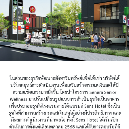
ในส่วนของธุรกิจพัฒนาอสังหาริมทรัพย์เพื่อให้เช่า บริษัทได้
ปรับกลยุทธ์การดำเนินงานเพื่อเสริมสร้างกระแสเงินสดให้มี
ความแข็งแกร่งมากยิ่งขึ้น โดยนำโครงการ Senera Senior
Wellness มาปรับเปลี่ยนรูปแบบการดำเนินธุรกิจเป็นอาคาร
เพื่อประกอบธุรกิจโรงแรมภายใต้แบรนด์ Sens Hotel ซึ่งเป็น
ธุรกิจที่สามารถสร้างกระแสเงินสดได้อย่างมีประสิทธิภาพ และ
มีผลการดำเนินงานที่น่าพอใจ ทั้งนี้ Sens Hotel ได้เริ่มเปิด
ดำเนินการตั้งแต่เดือนตุลาคม 2568 และได้รับการตอบรับที่ดี