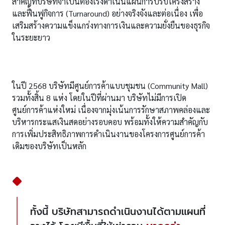
สำคัญที่บริษัทจำเป็นต้องเร่งดำเนินแผนการปรับโครงสร้าง
และฟื้นฟูกิจการ (Turnaround) อย่างจริงจังและต่อเนื่อง เพื่อ
เสริมสร้างความแข็งแกร่งทางการเงินและความยั่งยืนของธุรกิจ
ในระยะยาว
ในปี 2568 บริษัทมีศูนย์การค้าแบบชุมชน (Community Mall)
รวมทั้งสิ้น 8 แห่ง โดยในปีที่ผ่านมา บริษัทไม่มีการเปิด
ศูนย์การค้าแห่งใหม่ เนื่องจากมุ่งเน้นการรักษาสภาพคล่องและ
บริหารกระแสเงินสดอย่างรอบคอบ พร้อมทั้งให้ความสำคัญกับ
การเพิ่มประสิทธิภาพการดำเนินงานของโครงการศูนย์การค้า
เดิมของบริษัทเป็นหลัก
ทั้งนี้ บริษัทสามารถดำเนินงานได้ตามแผนที่