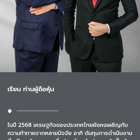
เรียน ท่านผู้ถือหุ้น
ในปี 2568 เศรษฐกิจของประเทศไทยยังคงเผชิญกับ
ความท้าทายจากหลายปัจจัย อาทิ ต้นทุนการดำเนินงาน