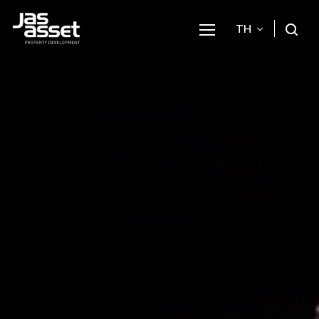
TH
ค้นหาในเว็บไซต์
Enhanced by